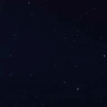
加入
我们
020-83187728
全国服务热
线
人才招
聘
联系我
们
金年会平台_金年会（中国）
钻石牌
微信公众号
微信公众号