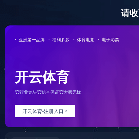
金年会平台