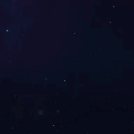
金年会
品牌产品
平台
金年会平台_金年会
（中国）
企业新
闻
钻石牌
通知公
告