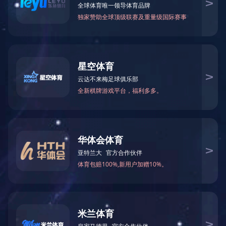
关于三角公司梅州园区2025-2026年度食堂
承包经营项目的采购公告
查看更多+