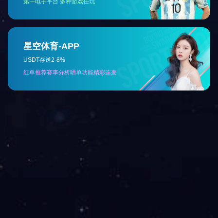
上一页
1
2
3
4
5
下一页
020-83187728
全国服务热
线
金年会平台_金年会（中国）
钻石牌
微信公众号
微信公众号