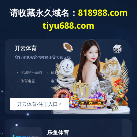
金年会平台
搜索
金年会平台_金年会（中国）
钻石牌
落地扇系列
吊扇系列
循环扇系列
转